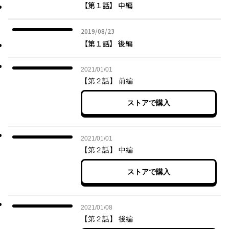
【第１話】 中編
2019年08月23日
2019/08/23
【第１話】 後編
2021年01月01日
2021/01/01
【第２話】 前編
ストアで購入
2021年01月01日
2021/01/01
【第２話】 中編
ストアで購入
2021年01月08日
2021/01/08
【第２話】 後編