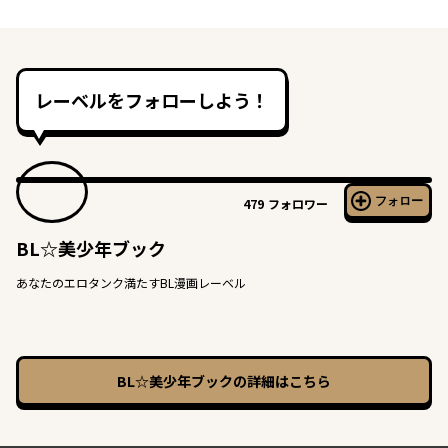
レーベルをフォローしよう！
フォロー
479
フォロワー
BL☆美少年ブック
あなたのエロタンク満たすBL漫画レーベル
BL☆美少年ブック
の詳細はこちら