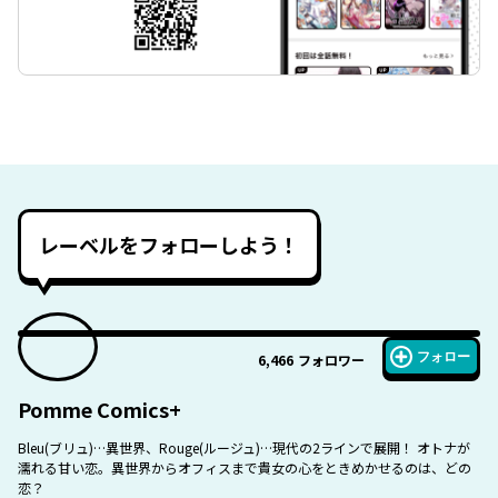
レーベルをフォローしよう！
フォロー
6,466
フォロワー
Pomme Comics+
Bleu(ブリュ)…異世界、Rouge(ルージュ)…現代の2ラインで展開！ オトナが
濡れる甘い恋。異世界からオフィスまで貴女の心をときめかせるのは、どの
恋？