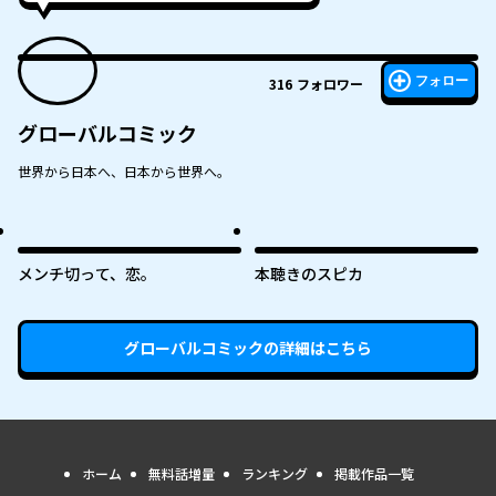
フォロー
316
フォロワー
グローバルコミック
世界から日本へ、日本から世界へ。
メンチ切って、恋。
本聴きのスピカ
グローバルコミック
の詳細はこちら
ホーム
無料話増量
ランキング
掲載作品一覧