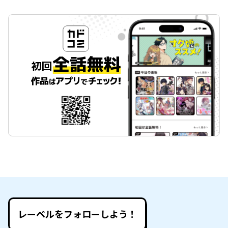
レーベルをフォローしよう！