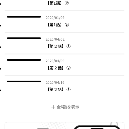
【第1話】 ②
2020年01月09日
2020/01/09
【第1話】 ③
2020年04月02日
2020/04/02
【第２話】 ①
2020年04月09日
2020/04/09
【第２話】 ②
2020年04月16日
2020/04/16
【第２話】 ③
全
6
話を表示