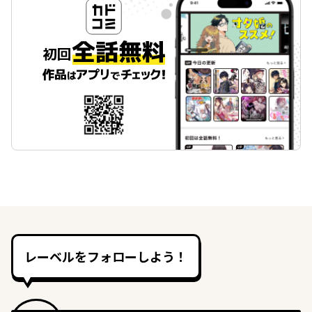
レーベルをフォローしよう！