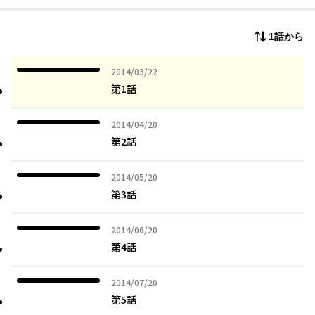
1話から
2014年03月22日
2014/03/22
第1話
2014年04月20日
2014/04/20
第2話
2014年05月20日
2014/05/20
第3話
2014年06月20日
2014/06/20
第4話
2014年07月20日
2014/07/20
第5話