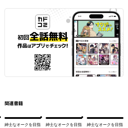
関連書籍
紳士なオークを目指
紳士なオークを目指
紳士なオークを目指