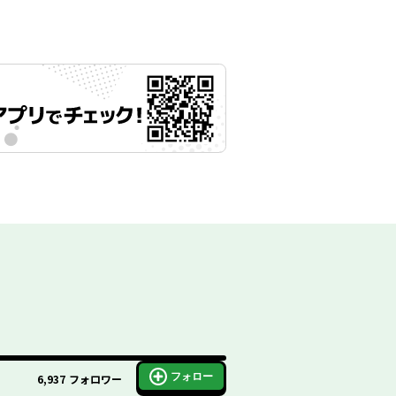
フォロー
6,937
フォロワー