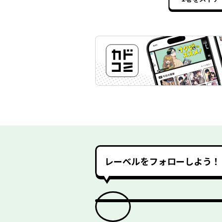
レーベルをフォローしよう！