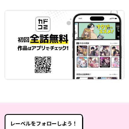
レーベルをフォローしよう！