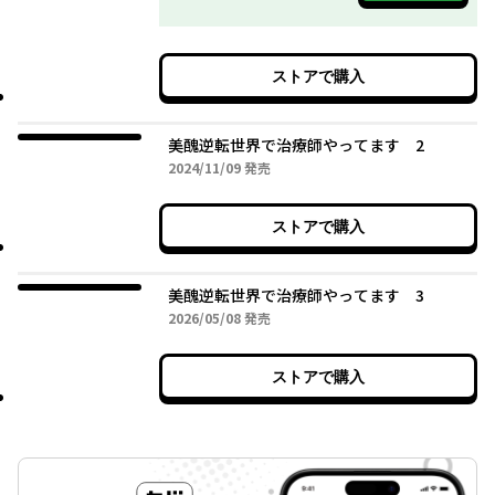
ストアで購入
美醜逆転世界で治療師やってます 2
2024年11月09日
2024/11/09
発売
ストアで購入
美醜逆転世界で治療師やってます 3
2026年05月08日
2026/05/08
発売
ストアで購入