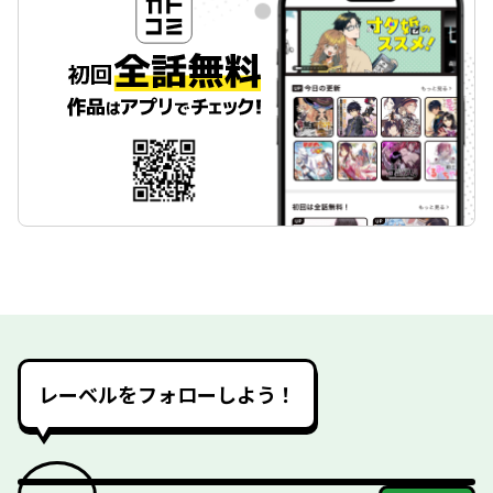
レーベルをフォローしよう！