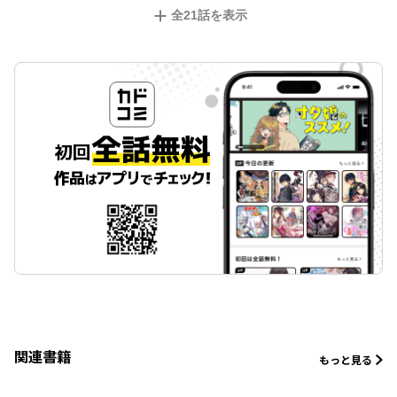
全
21
話を表示
関連書籍
もっと見る