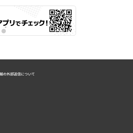
報の外部送信について