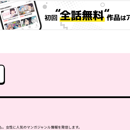
も。女性に人気のマンガジャンル情報を発信します。