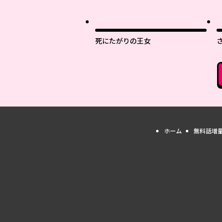
死にたがりの王女
ホーム
無料話増