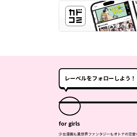
レーベルをフォローしよう！
for girls
少女漫画も異世界ファンタジーもオトナの恋愛