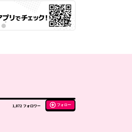
フォロー
1,872
フォロワー