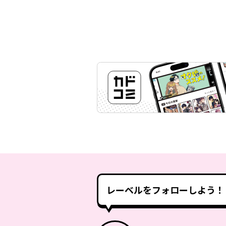
レーベルをフォローしよう！