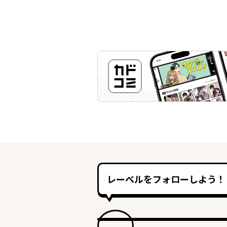
レーベルをフォローしよう！