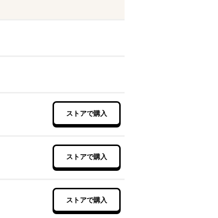
ストアで購入
ストアで購入
ストアで購入