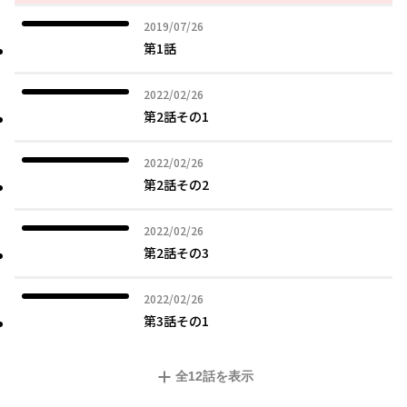
2019年07月26日
2019/07/26
第1話
2022年02月26日
2022/02/26
第2話その1
2022年02月26日
2022/02/26
第2話その2
2022年02月26日
2022/02/26
第2話その3
2022年02月26日
2022/02/26
第3話その1
全
12
話を表示