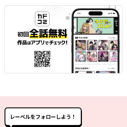
レーベルをフォローしよう！