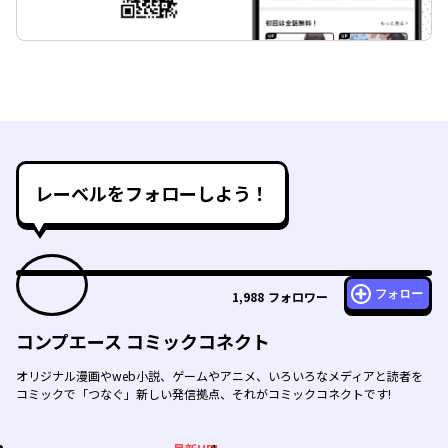
レーベルをフォローしよう！
フォロー
1,988
フォロワー
コンプエース コミックコネクト
オリジナル漫画やweb小説、ゲームやアニメ、いろいろなメディアと読者を
コミックで「つなぐ」新しい発信拠点、それがコミックコネクトです!