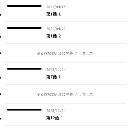
2024年04月15日
2024/04/15
第1話-1
2024年04月29日
2024/04/29
第1話-2
その他の話は公開終了しました
2025年11月24日
2025/11/24
第7話-1
その他の話は公開終了しました
2025年11月24日
2025/11/24
第12話-1