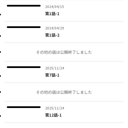
2024年04月15日
2024/04/15
第1話-1
2024年04月29日
2024/04/29
第1話-2
その他の話は公開終了しました
2025年11月24日
2025/11/24
第7話-1
その他の話は公開終了しました
2025年11月24日
2025/11/24
第12話-1