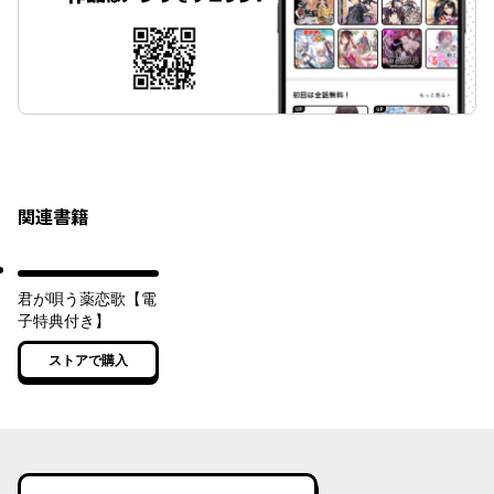
関連書籍
君が唄う薬恋歌【電
子特典付き】
ストアで購入