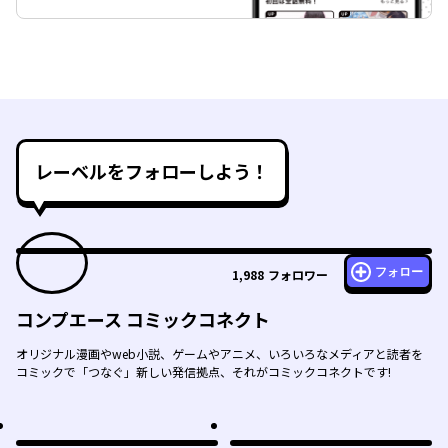
レーベルをフォローしよう！
フォロー
1,988
フォロワー
コンプエース コミックコネクト
オリジナル漫画やweb小説、ゲームやアニメ、いろいろなメディアと読者を
コミックで「つなぐ」新しい発信拠点、それがコミックコネクトです!