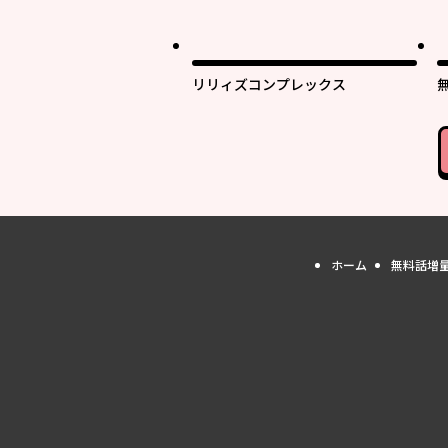
リリィズコンプレックス
ホーム
無料話増