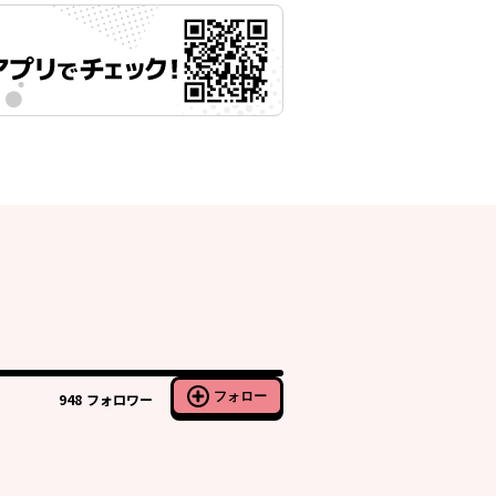
フォロー
948
フォロワー