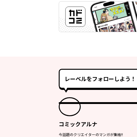
レーベルをフォローしよう！
コミックアルナ
今話題のクリエイターのマンガが集結!!