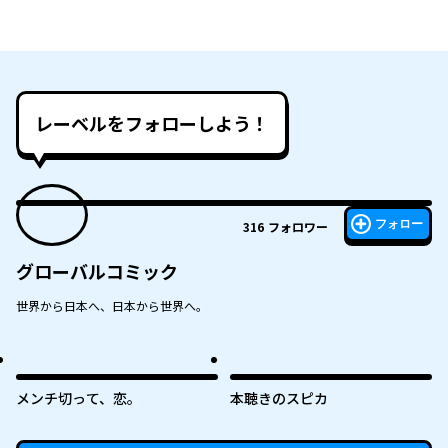
レーベルをフォローしよう！
フォロー
316
フォロワー
グローバルコミック
世界から日本へ、日本から世界へ。
メンチ切って、恋。
本聴きのスピカ