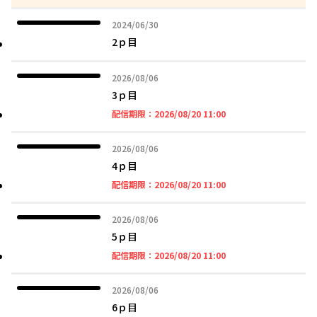
2024年06月30日
2024/06/30
2ｐ目
2026年08月06日
2026/08/06
3ｐ目
2026年08月20日 11時
配信期限：
2026/08/20 11:00
2026年08月06日
2026/08/06
4ｐ目
2026年08月20日 11時
配信期限：
2026/08/20 11:00
2026年08月06日
2026/08/06
5ｐ目
2026年08月20日 11時
配信期限：
2026/08/20 11:00
2026年08月06日
2026/08/06
6ｐ目