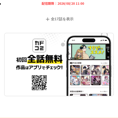
2026年08月20日 11時
配信期限：
2026/08/20 11:00
全
17
話を表示