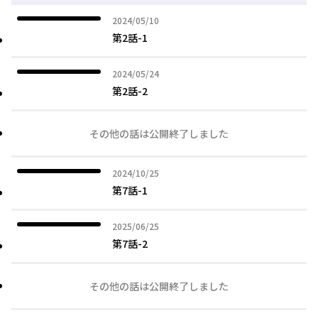
2024年05月10日
2024/05/10
第2話-1
2024年05月24日
2024/05/24
第2話-2
その他の話は公開終了しました
2024年10月25日
2024/10/25
第7話-1
2025年06月25日
2025/06/25
第7話-2
その他の話は公開終了しました