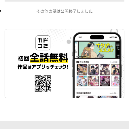
その他の話は公開終了しました