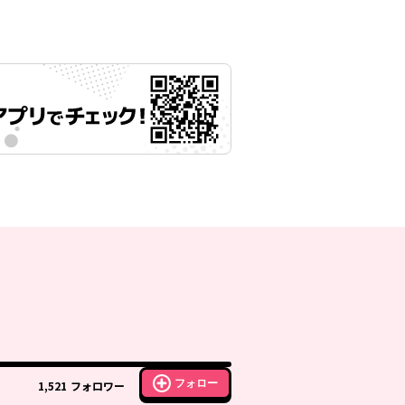
フォロー
1,521
フォロワー