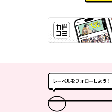
レーベルをフォローしよう！