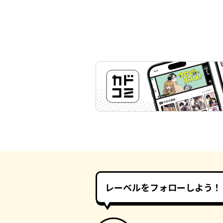
レーベルをフォローしよう！