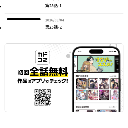
第25話-1
2026年08月04日
2026/08/04
第25話-2