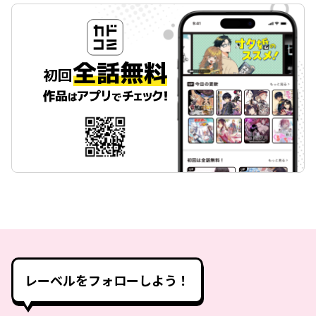
レーベルをフォローしよう！