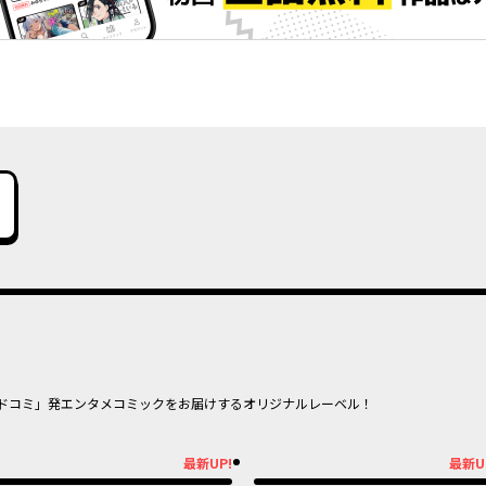
ドコミ」発エンタメコミックをお届けするオリジナルレーベル！
オリジナル
オリジナ
最新UP!
最新U
新UP!
最新UP!