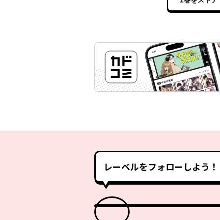
1巻をストア
レーベルをフォローしよう！