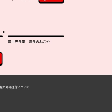
異世界食堂 洋食のねこや
報の外部送信について