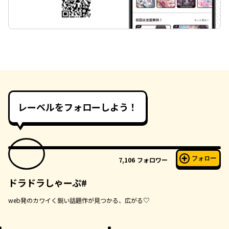
レーベルをフォローしよう！
フォロー
7,106
フォロワー
ドラドラしゃーぷ#
web発のカワイく鋭い話題作が見つかる、広がる♡