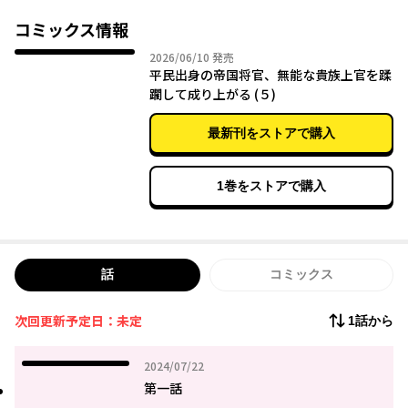
がある。性悪部下は軍法に則り斬殺し、文句を言ってきた上官は
完全論破。天才少女と組んでの敵対民族との和平など、並外れた
コミックス情報
実績を上げてウザい上司を全員ざまぁ！ 悪徳上官を蹂躙する、爽
2026年06月10日
2026/06/10
発売
快成り上がりファンタジー。
平民出身の帝国将官、無能な貴族上官を蹂
躙して成り上がる (５)
最新刊をストアで購入
1巻をストアで購入
話
コミックス
次回更新予定日：未定
1話から
2024年07月22日
2024/07/22
第一話