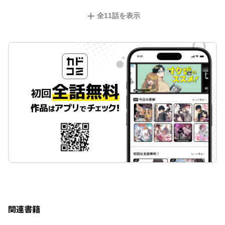
全
11
話を表示
関連書籍