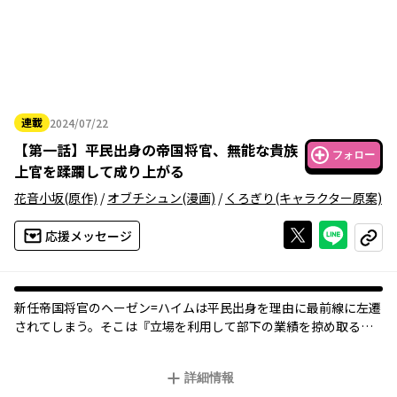
連載
2024/07/22
2024年07月22日
【
第一話
】
平民出身の帝国将官、無能な貴族
フォロー
上官を蹂躙して成り上がる
花音小坂
(原作)
/
オブチシュン
(漫画)
/
くろぎり
(キャラクター原案)
Xで投稿する
ライン
応援メッセージ
コピー
新任帝国将官のヘーゼン=ハイムは平民出身を理由に最前線に左遷
されてしまう。そこは『立場を利用して部下の業績を掠め取るク
ズ上官』『自分より下の人間をイビりまくる性悪部下』『日和見
主義で何もできないトップ』など無能ばかりだった。だが、ヘー
詳細情報
ゼンには前世で培った、最強魔法使いとしての経験と圧倒的実力