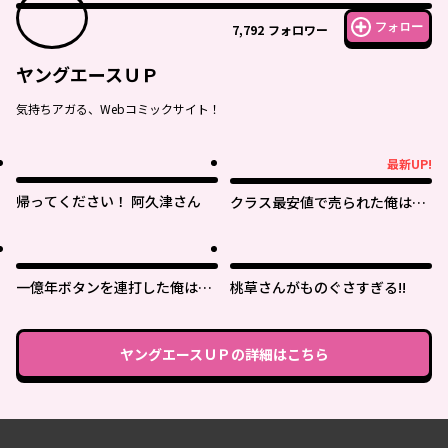
フォロー
7,792
フォロワー
ヤングエースＵＰ
気持ちアガる、Webコミックサイト！
最新UP!
最新UP!
帰ってください！ 阿久津さん
クラス最安値で売られた俺は、
実は最強パラメーター
一億年ボタンを連打した俺は、
桃草さんがものぐさすぎる!!
気付いたら最強になっていた ～
落第剣士の学院無双～
ヤングエースＵＰ
の詳細はこちら