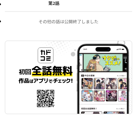
第2話
その他の話は公開終了しました