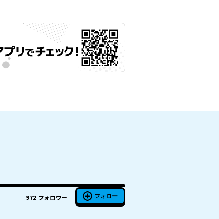
フォロー
972
フォロワー