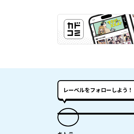
レーベルをフォローしよう！