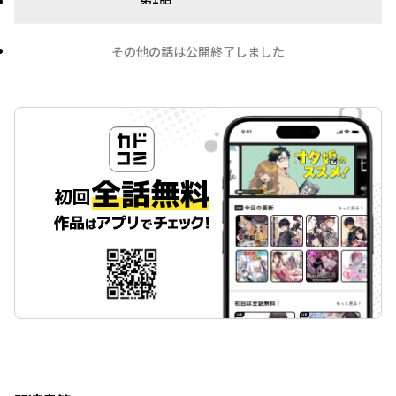
その他の話は公開終了しました