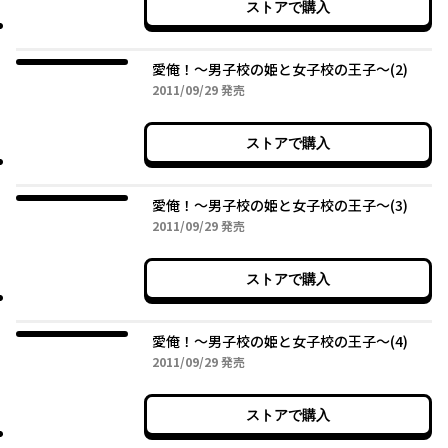
ストアで購入
愛俺！～男子校の姫と女子校の王子～(2)
2011年09月29日
2011/09/29
発売
ストアで購入
愛俺！～男子校の姫と女子校の王子～(3)
2011年09月29日
2011/09/29
発売
ストアで購入
愛俺！～男子校の姫と女子校の王子～(4)
2011年09月29日
2011/09/29
発売
ストアで購入