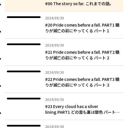
#00 The story so far. これまでの話。
2024年09月30日
2024/09/30
#20 Pride comes before a fall. PART1 驕
りが滅亡の前にやってくる パート１
2024年09月30日
2024/09/30
#21 Pride comes before a fall. PART2 驕
りが滅亡の前にやってくる パート２
2024年09月30日
2024/09/30
#22 Pride comes before a fall. PART3 驕
りが滅亡の前にやってくる パート３
2024年09月30日
2024/09/30
#23 Every cloud has a silver
lining.PART1 どの雲も裏は銀色 パート
1
2024年09月30日
2024/09/30