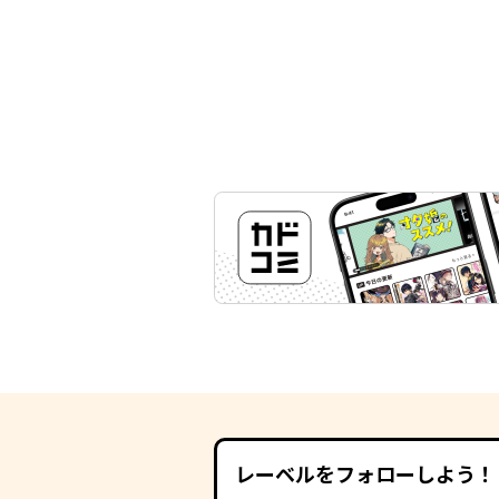
レーベルをフォローしよう！