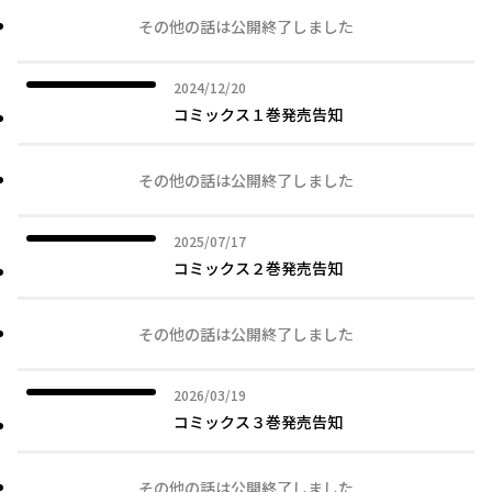
その他の話は公開終了しました
2024年12月20日
2024/12/20
コミックス１巻発売告知
その他の話は公開終了しました
2025年07月17日
2025/07/17
コミックス２巻発売告知
その他の話は公開終了しました
2026年03月19日
2026/03/19
コミックス３巻発売告知
その他の話は公開終了しました