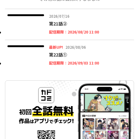
2026年07月16日
2026/07/16
第21話②
2026年08月20日 11時
配信期限：
2026/08/20 11:00
2026年08月06日
最新UP!
2026/08/06
第22話①
2026年09月03日 11時
配信期限：
2026/09/03 11:00