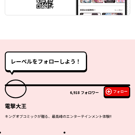
レーベルをフォローしよう！
フォロー
6,918
フォロワー
電撃大王
キングオブコミックが贈る、最高峰のエンターテインメント体験!!