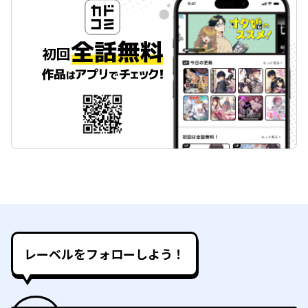
レーベルをフォローしよう！