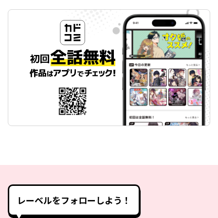
レーベルをフォローしよう！