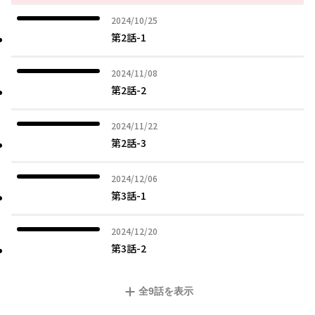
2024年10月25日
2024/10/25
第2話-1
2024年11月08日
2024/11/08
第2話-2
2024年11月22日
2024/11/22
第2話-3
2024年12月06日
2024/12/06
第3話-1
2024年12月20日
2024/12/20
第3話-2
全
9
話を表示