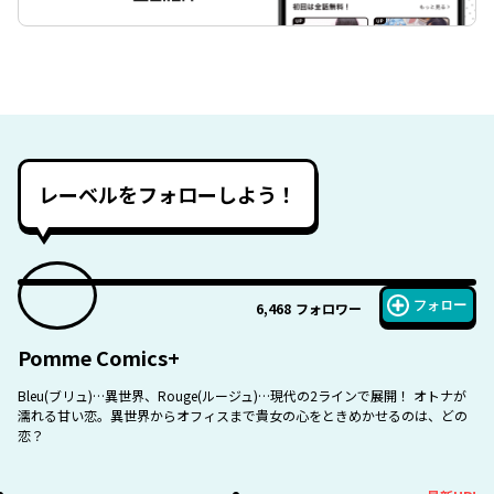
レーベルをフォローしよう！
フォロー
6,468
フォロワー
Pomme Comics+
Bleu(ブリュ)…異世界、Rouge(ルージュ)…現代の2ラインで展開！ オトナが
濡れる甘い恋。異世界からオフィスまで貴女の心をときめかせるのは、どの
恋？