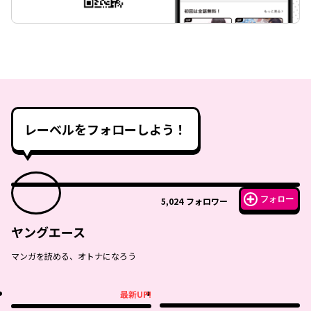
レーベルをフォローしよう！
フォロー
5,024
フォロワー
ヤングエース
マンガを読める、オトナになろう
最新UP!
最新UP!