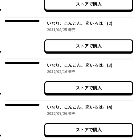
ストアで購入
いなり、こんこん、恋いろは。(2)
2011年08月25日
2011/08/25
発売
ストアで購入
いなり、こんこん、恋いろは。(3)
2012年02月16日
2012/02/16
発売
ストアで購入
いなり、こんこん、恋いろは。(4)
2012年07月26日
2012/07/26
発売
ストアで購入