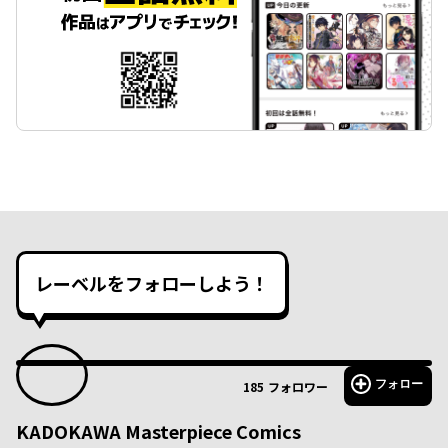
レーベルをフォローしよう！
フォロー
185
フォロワー
KADOKAWA Masterpiece Comics