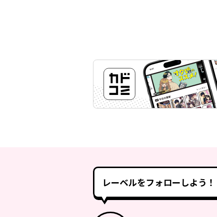
レーベルをフォローしよう！