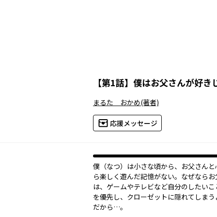
【
第1話
】
僕はお父さんが好き
まるた おかめ
(著者)
応援メッセージ
僕（なつ）は小さな頃から、お父さんと
ら楽しく遊んだ記憶がない。なぜならお
は、ゲームやテレビなど自分のしたいこ
を優先し、クローゼットに隠れてしまう
だから…。