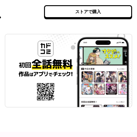
ストアで購入