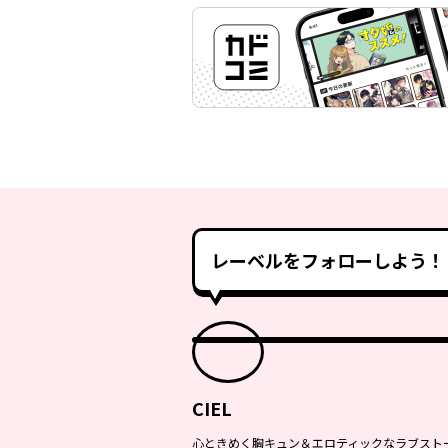
レーベルをフォローしよう！
CIEL
心ときめく胸キュン＆エロティックなラブスト