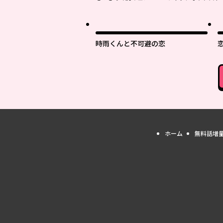
時雨くんと不可避の恋
ホーム
無料話増