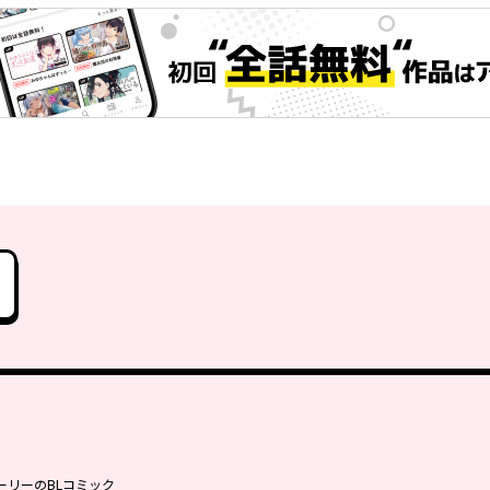
ーリーのBLコミック