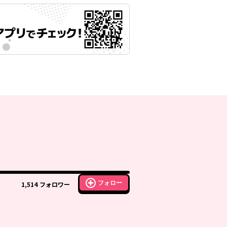
フォロー
1,514
フォロワー